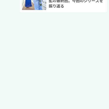
乱の最終回。今回のシリーズを
振り返る