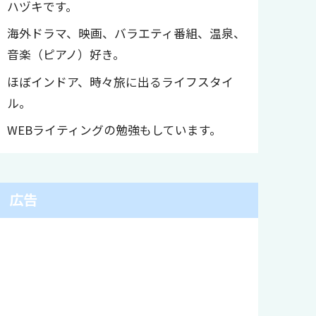
ハヅキです。
海外ドラマ、映画、バラエティ番組、温泉、
音楽（ピアノ）好き。
ほぼインドア、時々旅に出るライフスタイ
ル。
WEBライティングの勉強もしています。
広告