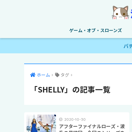
ゲーム・オブ・スローンズ
バ
ホーム
タグ
「SHELLY」の記事一覧
2020-10-30
アフターファイナルローズ・波