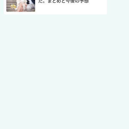
た。まとめと今後の予想