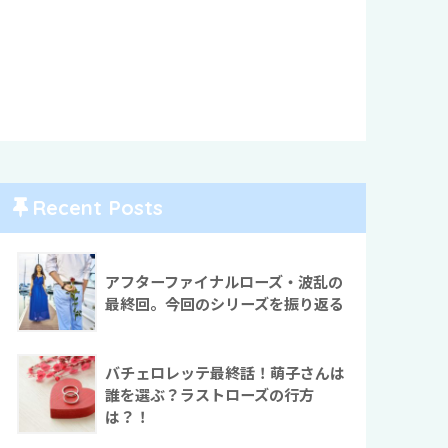
Recent Posts
アフターファイナルローズ・波乱の
最終回。今回のシリーズを振り返る
バチェロレッテ最終話！萌子さんは
誰を選ぶ？ラストローズの行方
は？！