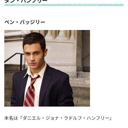
ダン・ハンフリー
ペン・バッジリー
本名は「ダニエル・ジョナ・ラドルフ・ハンフリー」