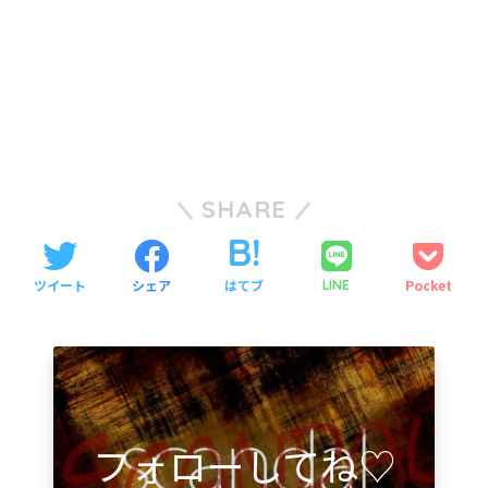
SHARE
ツイート
シェア
はてブ
Pocket
LINE
フォローしてね♡