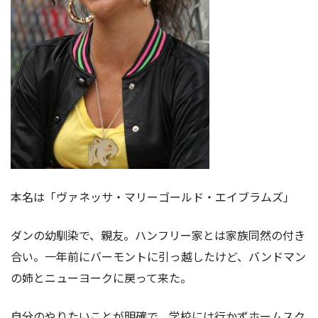
本名は「ヴァネッサ・マリーゴールド・エイブラムズ」
ダンの幼馴染で、親友。ハンフリー家とは家族同然の付き
合い。一年前にバーモントに引っ越したけど、バンドマン
の姉とニューヨークに戻って来た。
自分のやりたいことが明確で、学校には行かずホームスク