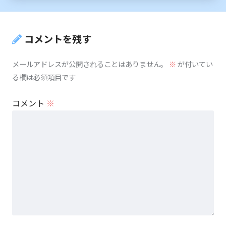
コメントを残す
メールアドレスが公開されることはありません。
※
が付いてい
る欄は必須項目です
コメント
※