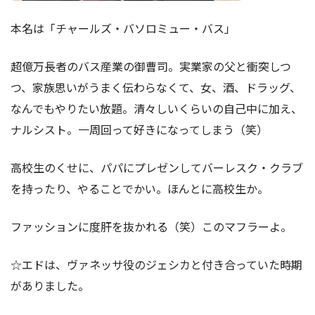
本名は「チャールズ・バソロミュー・バス」
超億万長者のバス産業の御曹司。実業家の父と衝突しつ
つ、家族思いがうまく伝わらなくて、女、酒、ドラッグ、
なんでもやりたい放題。清々しいくらいの自己中に加え、
ナルシスト。一周回って好きになってしまう（笑）
高校生のくせに、パパにプレゼンしてバーレスク・クラブ
を持ったり、やることでかい。ほんとに高校生か。
ファッションに度肝を抜かれる（笑）このマフラーよ。
☆エドは、ヴァネッサ役のジェシカと付き合っていた時期
がありました。