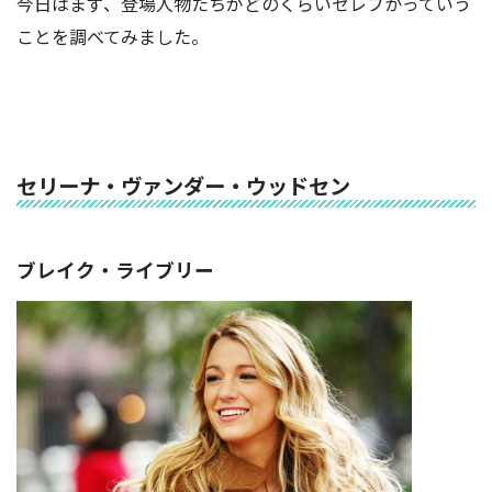
今日はまず、登場人物たちがどのくらいセレブかっていう
ことを調べてみました。
セリーナ・ヴァンダー・ウッドセン
ブレイク・ライブリー