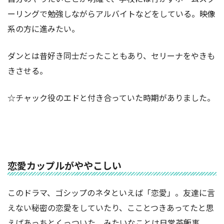
ーリングで勉強しながらアルバイトなどをしている。映像
系の方に進みたい。
ダンとは昔好き同士だったこともあり、セリーナをやきも
きさせる。
☆チャック役のエドと付き合っていた時期がありました。
恋愛カップルがややこしい
このドラマ、ゴシップのネタといえば「恋愛」。友達に言
えない秘密の恋愛をしていたり、こことつきあってたと思
えばあっちとくっついた、みたいなことは日常茶飯事。