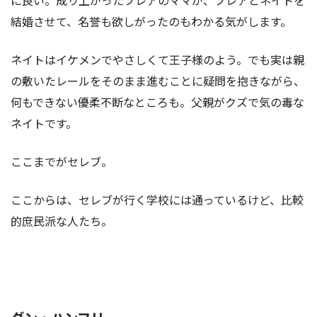
に良い。成り上がったブレアのママが、ブレアとネイトを
結婚させて、名誉も欲しがったのもわかる気がします。
ネイトはイケメンでやさしくて王子様のよう。でも実は親
の敷いたレールをそのまま進むことに疑問を抱きながら、
何もできない優柔不断なところも。父親がクズで気の毒な
ネイトです。
ここまでがセレブ。
ここからは、セレブが行く学校には通っているけど、比較
的庶民派な人たち。