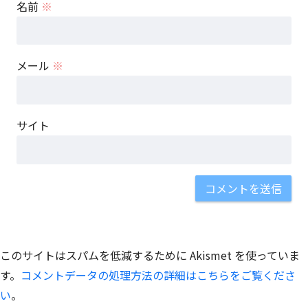
名前
※
メール
※
サイト
このサイトはスパムを低減するために Akismet を使っていま
す。
コメントデータの処理方法の詳細はこちらをご覧くださ
い
。