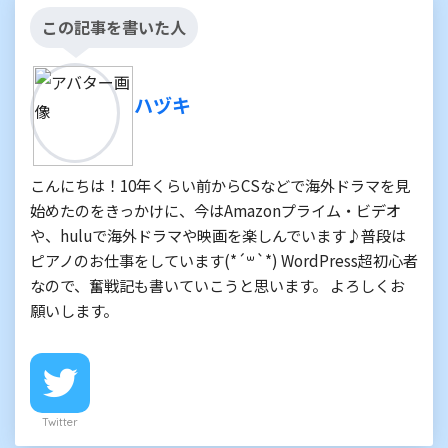
この記事を書いた人
ハヅキ
こんにちは！10年くらい前からCSなどで海外ドラマを見
始めたのをきっかけに、今はAmazonプライム・ビデオ
や、huluで海外ドラマや映画を楽しんでいます♪普段は
ピアノのお仕事をしています(*´꒳`*) WordPress超初心者
なので、奮戦記も書いていこうと思います。 よろしくお
願いします。
Twitter