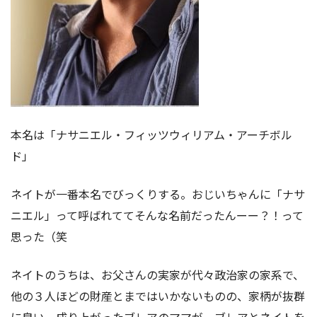
本名は「ナサニエル・フィッツウィリアム・アーチボル
ド」
ネイトが一番本名でびっくりする。おじいちゃんに「ナサ
ニエル」って呼ばれててそんな名前だったんーー？！って
思った（笑
ネイトのうちは、お父さんの実家が代々政治家の家系で、
他の３人ほどの財産とまではいかないものの、家柄が抜群