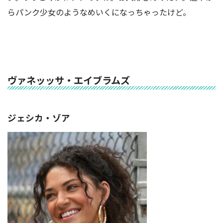
らパンク少女のようなめいくになっちゃったけど。
ヴァネッッサ・エイブラムズ
ジェシカ・ゾア