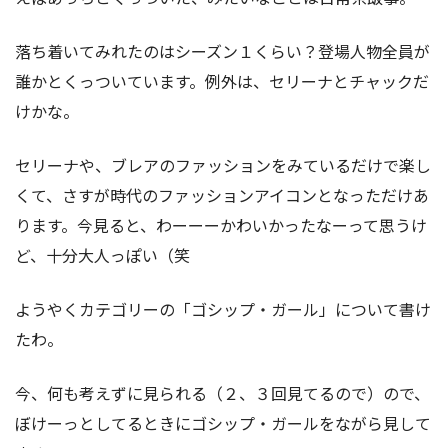
落ち着いてみれたのはシーズン１くらい？登場人物全員が
誰かとくっついています。例外は、セリーナとチャックだ
けかな。
セリーナや、ブレアのファッションをみているだけで楽し
くて、さすが時代のファッションアイコンとなっただけあ
ります。今見ると、わーーーかわいかったなーって思うけ
ど、十分大人っぽい（笑
ようやくカテゴリーの「ゴシップ・ガール」について書け
たわ。
今、何も考えずに見られる（２、３回見てるので）ので、
ぼけーっとしてるときにゴシップ・ガールをながら見して