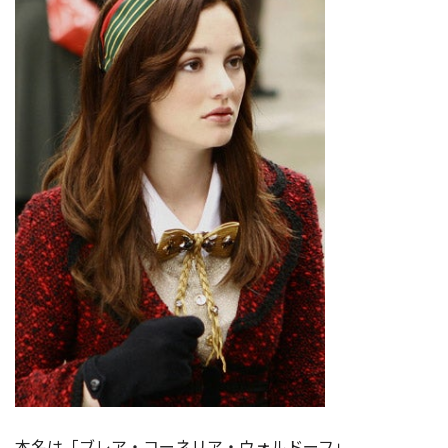
本名は「ブレア・コーネリア・ウォルドーフ」