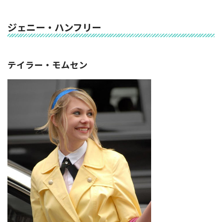
ジェニー・ハンフリー
テイラー・モムセン