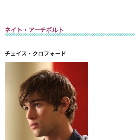
ネイト・アーチボルト
チェイス・クロフォード