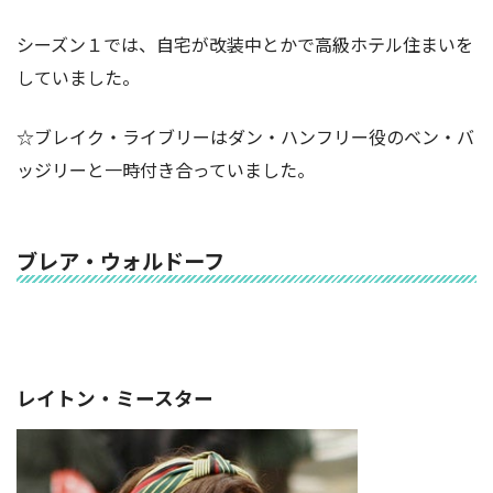
シーズン１では、自宅が改装中とかで高級ホテル住まいを
していました。
☆ブレイク・ライブリーはダン・ハンフリー役のベン・バ
ッジリーと一時付き合っていました。
ブレア・ウォルドーフ
レイトン・ミースター