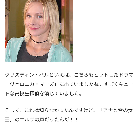
クリスティン・ベルといえば、こちらもヒットしたドラマ
「ヴェロニカ・マーズ」に出ていましたね。すごくキュー
トな高校生探偵を演じていました。
そして、これは知らなかったんですけど、「アナと雪の女
王」のエルサの声だったんだ！！