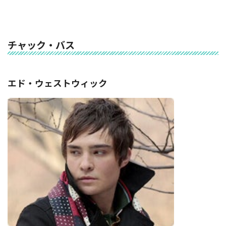
チャック・バス
エド・ウェストウィック