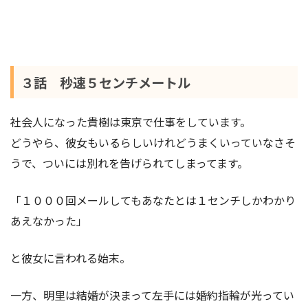
３話 秒速５センチメートル
社会人になった貴樹は東京で仕事をしています。
どうやら、彼女もいるらしいけれどうまくいっていなさそ
うで、ついには別れを告げられてしまってます。
「１０００回メールしてもあなたとは１センチしかわかり
あえなかった」
と彼女に言われる始末。
一方、明里は結婚が決まって左手には婚約指輪が光ってい