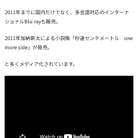
2011年までに国内だけでなく、多言語対応のインターナ
ショナルBlu-rayも販売。
2011年加納新太による小説版「秒速センチメートル one
more side」が発売。
と多くメディア化されています。