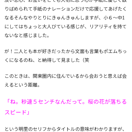
りばめられて手紙のナレーションだけで応援してあげたく
なるそんなやりとりにきゅんきゅんしますが、小６〜中1
にしてはちょっと大人びている感じが、リアリティを持て
ないなと感じました。
が！二人とも本が好きだったから文面も言葉もポエムちっ
くになるのね、と納得して見ました（笑
このときは、関東圏内に住んでいるから会おうと思えば会
えるという距離。
「ね。秒速５センチなんだって。桜の花が落ちる
スピード」
という明里のセリフからタイトルの意味がわかりますが、