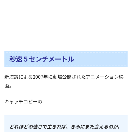
秒速５センチメートル
新海誠による2007年に劇場公開されたアニメーション映
画。
キャッチコピーの
どれほどの速さで生きれば、きみにまた会えるのか。