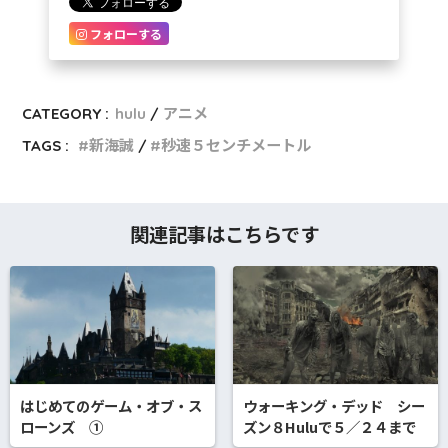
フォローする
CATEGORY :
hulu
アニメ
TAGS :
新海誠
秒速５センチメートル
関連記事はこちらです
はじめてのゲーム・オブ・ス
ウォーキング・デッド シー
ローンズ ①
ズン８Huluで５／２４まで