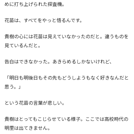
めに打ち上げられた探査機。
花苗は、すべてをやっと悟るんです。
貴樹の心には花苗は見えていなかったのだと。違うものを
見ているんだと。
告白はできなかった。あきらめるしかないけれど、
「明日も明後日もその先もどうしようもなく好きなんだと
思う。」
という花苗の言葉が悲しい。
貴樹はとってもこじらせている様子。ここでは高校時代の
明里は出てきません。