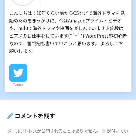
こんにちは！10年くらい前からCSなどで海外ドラマを見
始めたのをきっかけに、今はAmazonプライム・ビデオ
や、huluで海外ドラマや映画を楽しんでいます♪普段は
ピアノのお仕事をしています(*´꒳`*) WordPress超初心者
なので、奮戦記も書いていこうと思います。 よろしくお
願いします。
Twitter
コメントを残す
メールアドレスが公開されることはありません。
※
が付いてい