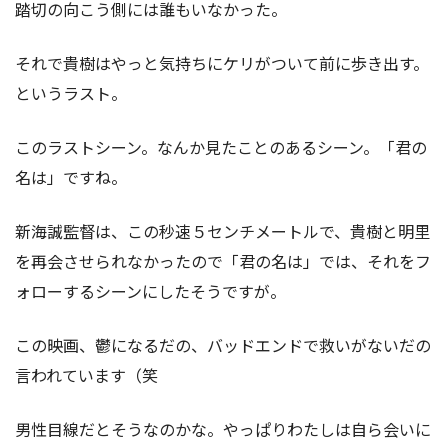
踏切の向こう側には誰もいなかった。
それで貴樹はやっと気持ちにケリがついて前に歩き出す。
というラスト。
このラストシーン。なんか見たことのあるシーン。「君の
名は」ですね。
新海誠監督は、この秒速５センチメートルで、貴樹と明里
を再会させられなかったので「君の名は」では、それをフ
ォローするシーンにしたそうですが。
この映画、鬱になるだの、バッドエンドで救いがないだの
言われています（笑
男性目線だとそうなのかな。やっぱりわたしは自ら会いに