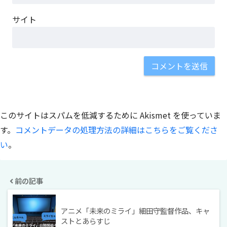
サイト
このサイトはスパムを低減するために Akismet を使っていま
す。
コメントデータの処理方法の詳細はこちらをご覧くださ
い
。
前の記事
アニメ「未来のミライ」細田守監督作品、キャ
ストとあらすじ