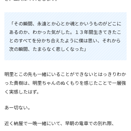
「その瞬間、永遠とか心とか魂とかいうものがどこに
あるのか、わかった気がした。１３年間生きてきたこ
とのすべてを分かち合えたように僕は思い、それから
次の瞬間、たまらなく悲しくなった」
明里とこの先も一緒にいることができないとはっきりわか
った貴樹は、明里ちゃんのぬくもりを感じたことで一層強
く実感したはず。
あー切ない。
近く納屋で一晩一緒にいて、早朝の電車での別れ際、