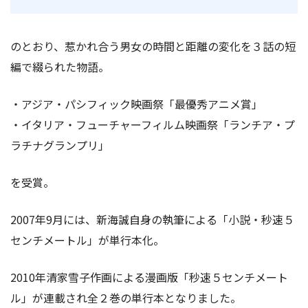
のとおり、惹かれ合う男女の時間と距離の変化を３話の短
編で綴られた物語。
・アジア・パシフィック映画祭「最優秀アニメ賞」
・イタリア・フューチャーフィルム映画祭「ランチア・プ
ラチナグランプリ」
を受賞。
2007年9月には、新海誠自身の執筆による「小説・秒速５
センチメートル」が単行本化。
2010年清家雪子作画による漫画版「秒速５センチメート
ル」が連載され全２巻の単行本となりました。