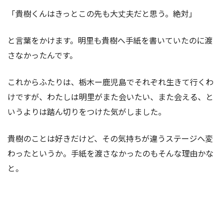
「貴樹くんはきっとこの先も大丈夫だと思う。絶対」
と言葉をかけます。明里も貴樹へ手紙を書いていたのに渡
さなかったんです。
これからふたりは、栃木ー鹿児島でそれぞれ生きて行くわ
けですが、わたしは明里がまた会いたい、また会える、と
いうよりは踏ん切りをつけた気がしました。
貴樹のことは好きだけど、その気持ちが違うステージへ変
わったというか。手紙を渡さなかったのもそんな理由かな
と。