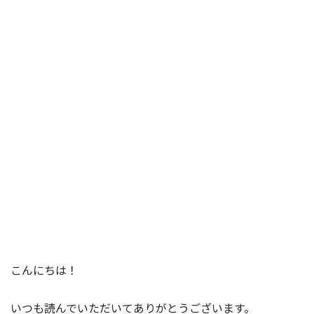
こんにちは！
いつも読んでいただいてありがとうございます。