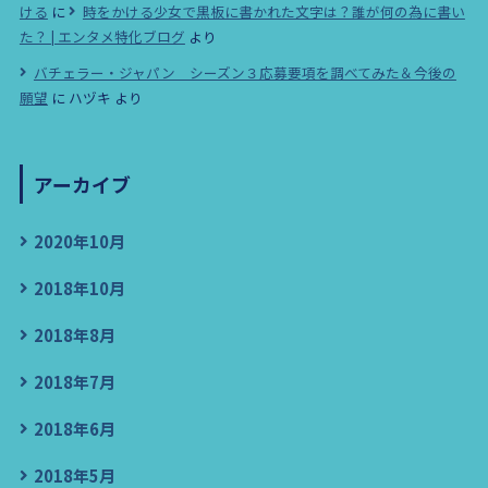
ける
に
時をかける少女で黒板に書かれた文字は？誰が何の為に書い
た？ | エンタメ特化ブログ
より
バチェラー・ジャパン シーズン３応募要項を調べてみた＆今後の
願望
に
ハヅキ
より
アーカイブ
2020年10月
2018年10月
2018年8月
2018年7月
2018年6月
2018年5月