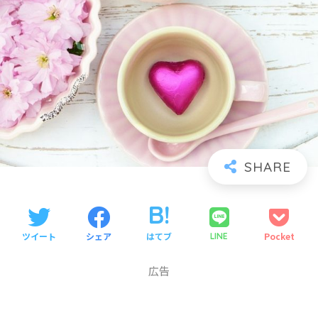
ツイート
シェア
はてブ
Pocket
LINE
広告