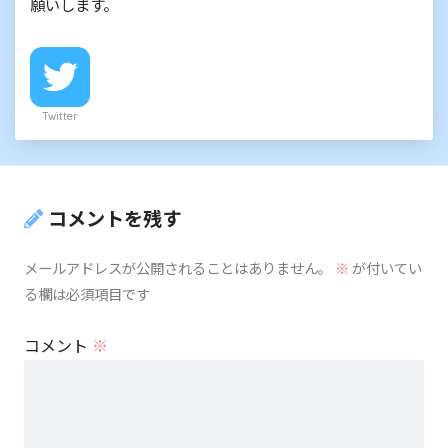
願いします。
Twitter
コメントを残す
メールアドレスが公開されることはありません。
※
が付いてい
る欄は必須項目です
コメント
※