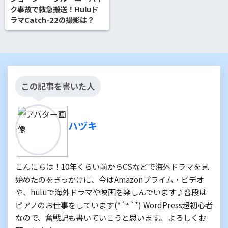
ク事故で救急搬送！Huluド
ラマCatch-22の撮影は？
この記事を書いた人
ハヅキ
こんにちは！10年くらい前からCSなどで海外ドラマを見
始めたのをきっかけに、今はAmazonプライム・ビデオ
や、huluで海外ドラマや映画を楽しんでいます♪普段は
ピアノのお仕事をしています(*´꒳`*) WordPress超初心者
なので、奮戦記も書いていこうと思います。 よろしくお