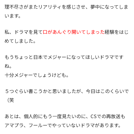
理不尽さがまたリアリティを感じさせ、夢中になってしま
います。
私、ドラマを見て
口があんぐり開いてしまった
経験をはじ
めてしました。
もうちょっと日本でメジャーになってほしいドラマです
ね。
十分メジャーでしょうけども。
５つぐらい書こうかと思いましたが、今日はこのくらいで
（笑
あとは、個人的にもう一度見たいのに、CSでの再放送も
アマプラ、フールーでやっていないドラマがあります。