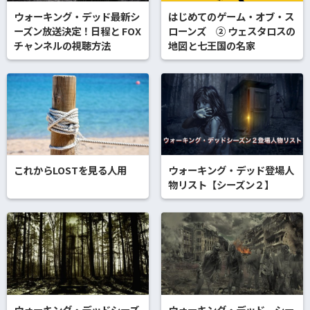
ウォーキング・デッド最新シ
はじめてのゲーム・オブ・ス
ーズン放送決定！日程と FOX
ローンズ ② ウェスタロスの
チャンネルの視聴方法
地図と七王国の名家
これからLOSTを見る人用
ウォーキング・デッド登場人
物リスト【シーズン２】
ウォーキング・デッドシーズ
ウォーキング・デッド シー