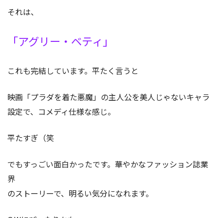
それは、
「アグリー・ベティ」
これも完結しています。平たく言うと
映画「プラダを着た悪魔」の主人公を美人じゃないキャラ
設定で、コメディ仕様な感じ。
平たすぎ（笑
でもすっごい面白かったです。華やかなファッション誌業
界
のストーリーで、明るい気分になれます。