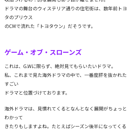
ドラマの舞台のウィステリア通りの住宅街は、数年前トヨ
タのプリウス
のCMで流れた「トヨタウン」だそうです。
ゲーム・オブ・スローンズ
これは、G.Wに限らず、絶対見てもらいたいドラマ。
私、これまで見た海外ドラマの中で、一番度肝を抜かれた
すごい
ドラマと位置づけております。
海外ドラマは、見慣れてくるとなんとなく展開がちょっと
わかって
きたりもしますよね。たとえばシーズン後半になってくる