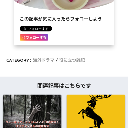
この記事が気に入ったらフォローしよう
フォローする
CATEGORY :
海外ドラマ
役に立つ雑記
関連記事はこちらです