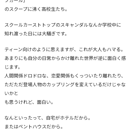
のスクープに沸く高校生たち。
スクールカーストトップのスキャンダルなんか学校中に
知れ渡った日には大騒ぎです。
ティーン向けのように思えますが、これが大人もハマる。
あまりにも自分の日常からかけ離れた世界が逆に面白く感
じます。
人間関係ドロドロな、恋愛関係もくっついたり離れたり、
ただただ登場人物のカップリングを変えているだけじゃな
いかと
も思うけれど、面白い。
なんといったって、自宅がホテルだから。
またはペントハウスだから。