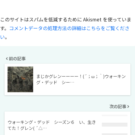
このサイトはスパムを低減するために Akismet を使っていま
す。
コメントデータの処理方法の詳細はこちらをご覧くださ
い
。
前の記事
まじかグレンーーーー！(´；ω；｀)ウォーキン
グ・デッド シー…
次の記事
ウォーキング・デッド シーズン６ い、生き
てた！グレン( ´△…