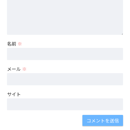
名前
※
メール
※
サイト