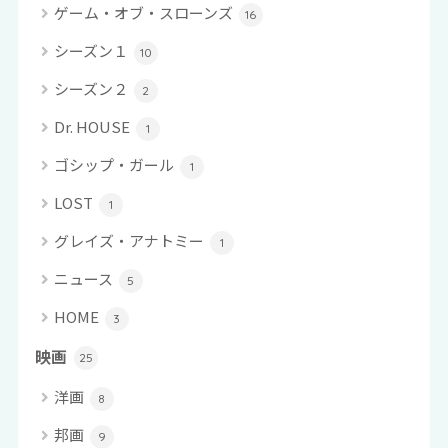
ゲーム・オブ・スローンズ
16
シーズン１
10
シーズン２
2
Dr. HOUSE
1
ゴシップ・ガール
1
LOST
1
グレイズ・アナトミー
1
ニュース
5
HOME
3
映画
25
洋画
8
邦画
9