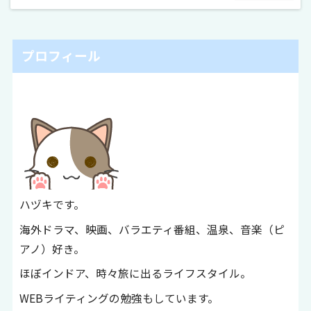
プロフィール
ハヅキです。
海外ドラマ、映画、バラエティ番組、温泉、音楽（ピ
アノ）好き。
ほぼインドア、時々旅に出るライフスタイル。
WEBライティングの勉強もしています。