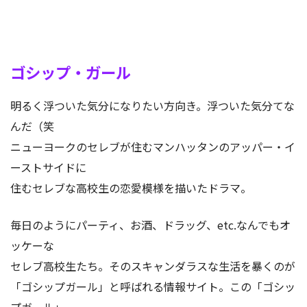
ゴシップ・ガール
明るく浮ついた気分になりたい方向き。浮ついた気分てな
んだ（笑
ニューヨークのセレブが住むマンハッタンのアッパー・イ
ーストサイドに
住むセレブな高校生の恋愛模様を描いたドラマ。
毎日のようにパーティ、お酒、ドラッグ、etc.なんでもオ
ッケーな
セレブ高校生たち。そのスキャンダラスな生活を暴くのが
「ゴシップガール」と呼ばれる情報サイト。この「ゴシッ
プガール」