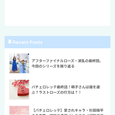
Recent Posts
アフターファイナルローズ・波乱の最終回。
今回のシリーズを振り返る
バチェロレッテ最終話！萌子さんは誰を選
ぶ？ラストローズの行方は？！
【バチェロレッテ】愛されキャラ・杉田陽平