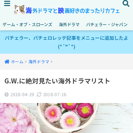
ゲーム・オブ・スローンズ
海外ドラマ
バチェラー・ジャパン
バチェラー、バチェロレッテ記事をメニューに追加したよ
(*´꒳`*)
ホーム
海外ドラマ
G.W.に絶対見たい海外ドラマリスト
2018-04-29
2018-07-16