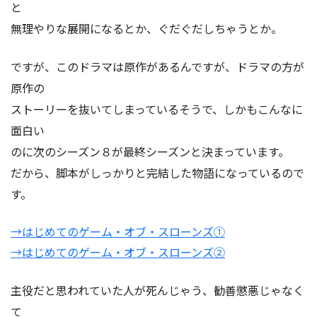
と
無理やりな展開になるとか、ぐだぐだしちゃうとか。
ですが、このドラマは原作があるんですが、ドラマの方が
原作の
ストーリーを抜いてしまっているそうで、しかもこんなに
面白い
のに次のシーズン８が最終シーズンと決まっています。
だから、脚本がしっかりと完結した物語になっているので
す。
→はじめてのゲーム・オブ・スローンズ①
→はじめてのゲーム・オブ・スローンズ②
主役だと思われていた人が死んじゃう、勧善懲悪じゃなく
て