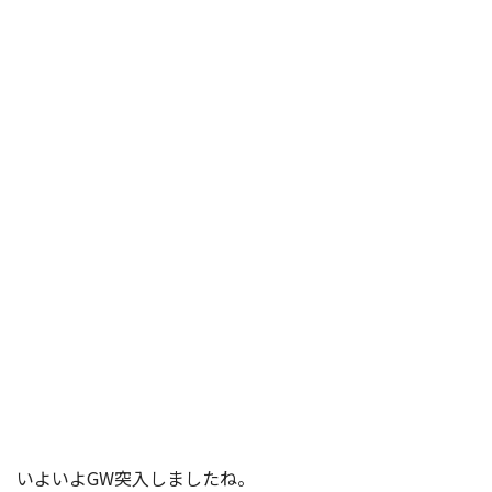
いよいよGW突入しましたね。