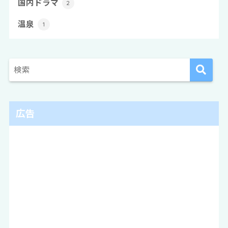
国内ドラマ
2
温泉
1
広告