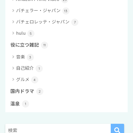
バチェラー・ジャパン
13
バチェロレッテ・ジャパン
7
hulu
5
役に立つ雑記
11
音楽
3
自己紹介
1
グルメ
4
国内ドラマ
2
温泉
1