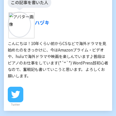
この記事を書いた人
ハヅキ
こんにちは！10年くらい前からCSなどで海外ドラマを見
始めたのをきっかけに、今はAmazonプライム・ビデオ
や、huluで海外ドラマや映画を楽しんでいます♪普段は
ピアノのお仕事をしています(*´꒳`*) WordPress超初心者
なので、奮戦記も書いていこうと思います。 よろしくお
願いします。
Twitter