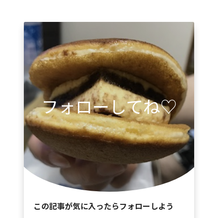
フォローしてね♡
この記事が気に入ったらフォローしよう