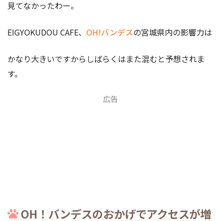
見てなかったわー。
EIGYOKUDOU CAFE、
OH!バンデス
の宮城県内の影響力は
かなり大きいですからしばらくはまた混むと予想されま
す。
広告
OH！バンデスのおかげでアクセスが増