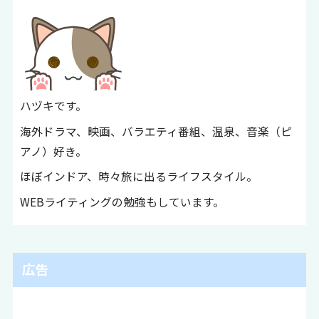
ハヅキです。
海外ドラマ、映画、バラエティ番組、温泉、音楽（ピ
アノ）好き。
ほぼインドア、時々旅に出るライフスタイル。
WEBライティングの勉強もしています。
広告