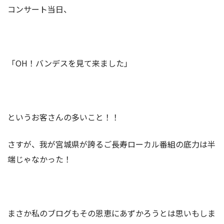
コンサート当日、
「OH！バンデスを見て来ました」
というお客さんの多いこと！！
さすが、我が宮城県が誇るご長寿ローカル番組の底力は半
端じゃなかった！
まさか私のブログもその恩恵にあずかろうとは思いもしま