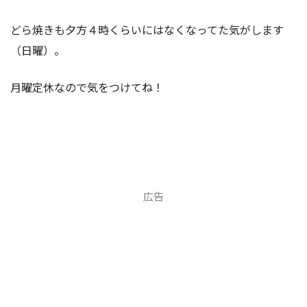
どら焼きも夕方４時くらいにはなくなってた気がします
（日曜）。
月曜定休なので気をつけてね！
広告