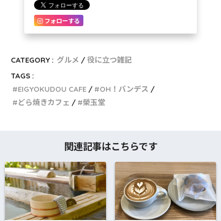
フォローする
CATEGORY :
グルメ
役に立つ雑記
TAGS :
EIGYOKUDOU CAFE
OH！バンデス
どら焼きカフェ
榮玉堂
関連記事はこちらです