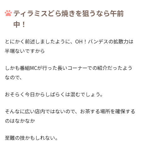
ティラミスどら焼きを狙うなら午前
中！
とにかく前述しましたように、OH！バンデスの拡散力は
半端ないですから
しかも番組MCが行った長いコーナーでの紹介だったよう
なので、
おそらく今日からしばらくは混むでしょう。
そんなに広い店内ではないので、お茶する場所を確保する
のはなかなか
至難の技かもしれない。