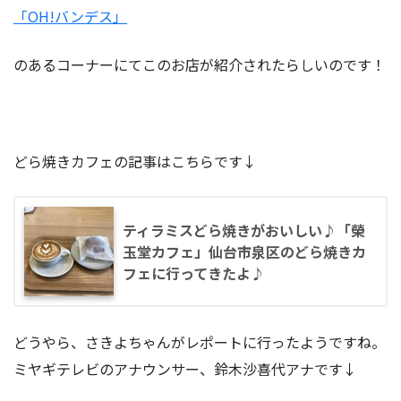
「OH!バンデス」
のあるコーナーにてこのお店が紹介されたらしいのです！
どら焼きカフェの記事はこちらです↓
ティラミスどら焼きがおいしい♪「榮
玉堂カフェ」仙台市泉区のどら焼きカ
フェに行ってきたよ♪
どうやら、さきよちゃんがレポートに行ったようですね。
ミヤギテレビのアナウンサー、鈴木沙喜代アナです↓