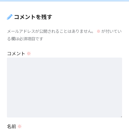
コメントを残す
メールアドレスが公開されることはありません。
※
が付いてい
る欄は必須項目です
コメント
※
名前
※