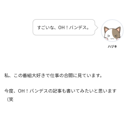
すごいな、OH！バンデス。
ハヅキ
私、この番組大好きで仕事の合間に見ています。
今度、OH！バンデスの記事も書いてみたいと思います
（笑