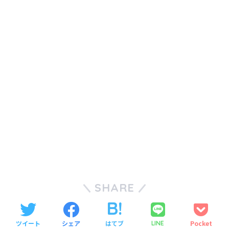
SHARE
ツイート
シェア
はてブ
Pocket
LINE