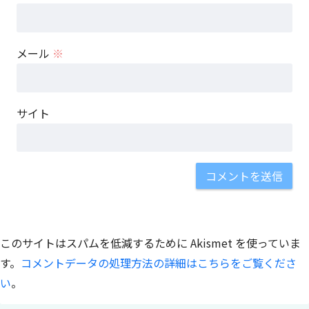
メール
※
サイト
このサイトはスパムを低減するために Akismet を使っていま
す。
コメントデータの処理方法の詳細はこちらをご覧くださ
い
。