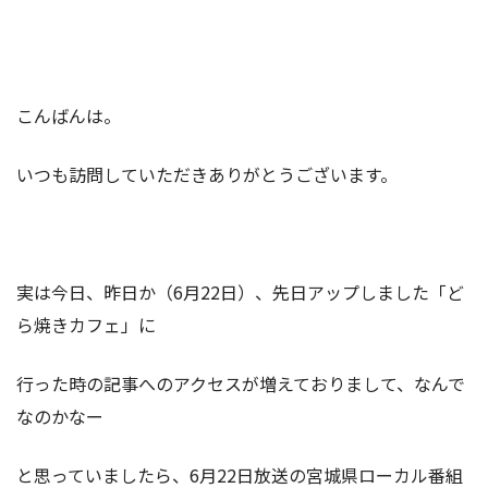
こんばんは。
いつも訪問していただきありがとうございます。
実は今日、昨日か（6月22日）、先日アップしました「ど
ら焼きカフェ」に
行った時の記事へのアクセスが増えておりまして、なんで
なのかなー
と思っていましたら、6月22日放送の宮城県ローカル番組