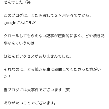
せんでした（笑
このブログは、まだ開設して２ヶ月少々ですから、
googleさんにまだ
クロールしてもらえない記事が圧倒的に多く、どや焼き記
事なんていうのは
ほとんどアクセスがありませんでした。
それなのに、どら焼き記事に訪問してくださった方がい
た！
当ブログには大事件でございます（笑
ありがたいことでございます。