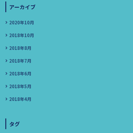
アーカイブ
2020年10月
2018年10月
2018年8月
2018年7月
2018年6月
2018年5月
2018年4月
タグ