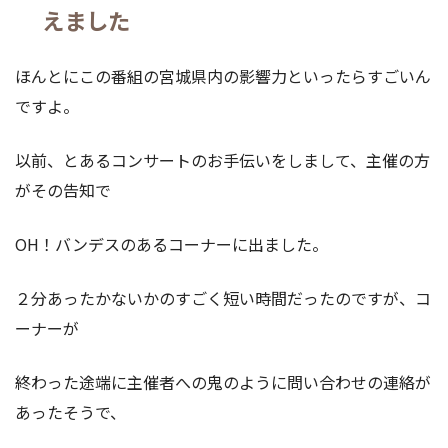
えました
ほんとにこの番組の宮城県内の影響力といったらすごいん
ですよ。
以前、とあるコンサートのお手伝いをしまして、主催の方
がその告知で
OH！バンデスのあるコーナーに出ました。
２分あったかないかのすごく短い時間だったのですが、コ
ーナーが
終わった途端に主催者への鬼のように問い合わせの連絡が
あったそうで、