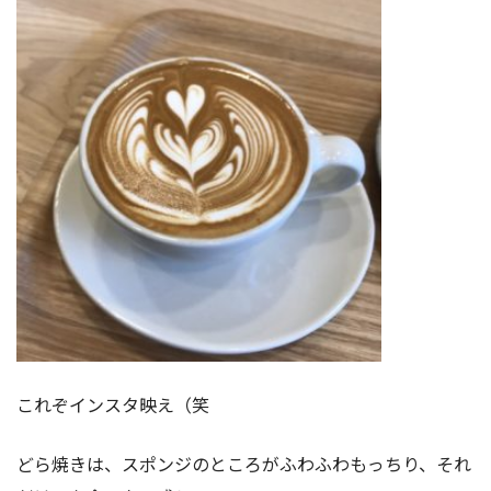
これぞインスタ映え（笑
どら焼きは、スポンジのところがふわふわもっちり、それ