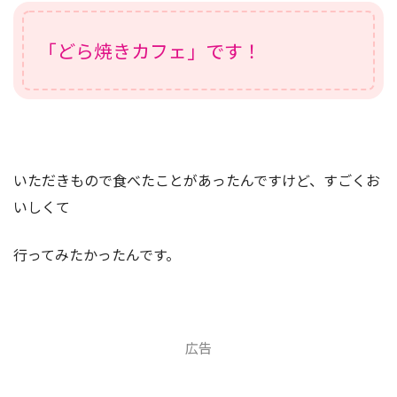
「どら焼きカフェ」です！
いただきもので食べたことがあったんですけど、すごくお
いしくて
行ってみたかったんです。
広告