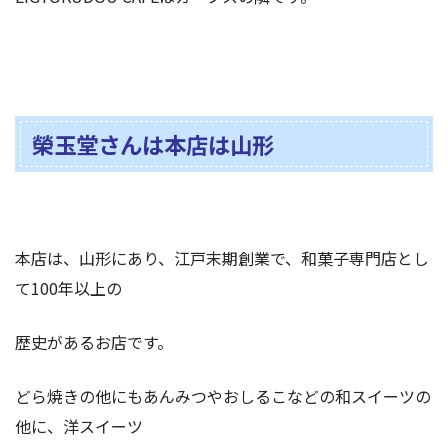
榮玉堂さんは本店は山形
本店は、山形にあり、江戸末期創業で、和菓子専門店とし
て100年以上の
歴史があるお店です。
どら焼きの他にもあんみつやおしるこなどの和スイーツの
他に、洋スイーツ