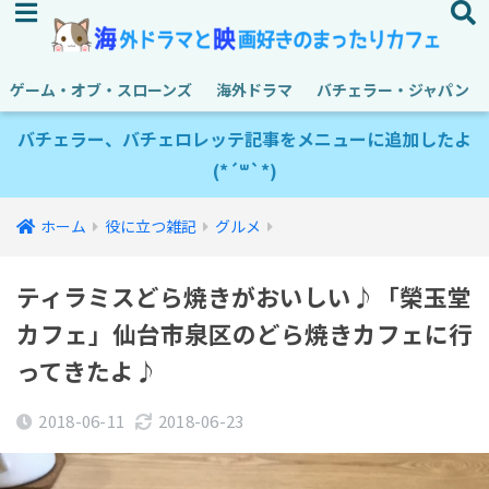
ゲーム・オブ・スローンズ
海外ドラマ
バチェラー・ジャパン
バチェラー、バチェロレッテ記事をメニューに追加したよ
(*´꒳`*)
ホーム
役に立つ雑記
グルメ
ティラミスどら焼きがおいしい♪「榮玉堂
カフェ」仙台市泉区のどら焼きカフェに行
ってきたよ♪
2018-06-11
2018-06-23