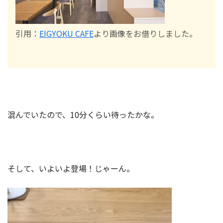
引用：
EIGYOKU CAFE
より画像をお借りしました。
混んでいたので、10分くらい待ったかな。
そして、いよいよ登場！じゃーん。