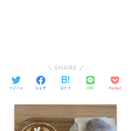
SHARE
ツイート
シェア
はてブ
Pocket
LINE