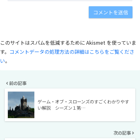
このサイトはスパムを低減するために Akismet を使っていま
す。
コメントデータの処理方法の詳細はこちらをご覧くださ
い
。
前の記事
ゲーム・オブ・スローンズのすごくわかりやす
い解説 シーズン１第…
次の記事