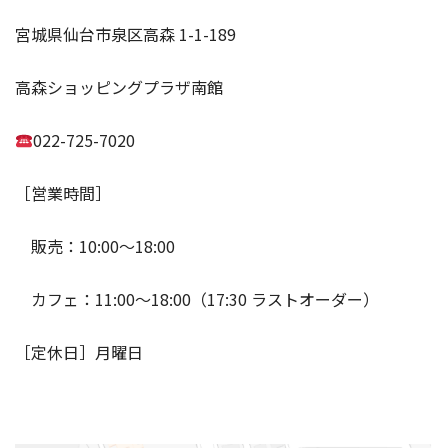
宮城県仙台市泉区高森 1-1-189
高森ショッピングプラザ南館
022-725-7020
［営業時間］
販売：10:00〜18:00
カフェ：11:00〜18:00（17:30 ラストオーダー）
​［定休日］月曜日