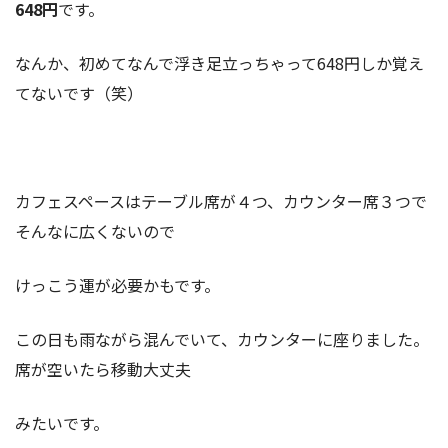
648円
です。
なんか、初めてなんで浮き足立っちゃって648円しか覚え
てないです（笑）
カフェスペースはテーブル席が４つ、カウンター席３つで
そんなに広くないので
けっこう運が必要かもです。
この日も雨ながら混んでいて、カウンターに座りました。
席が空いたら移動大丈夫
みたいです。