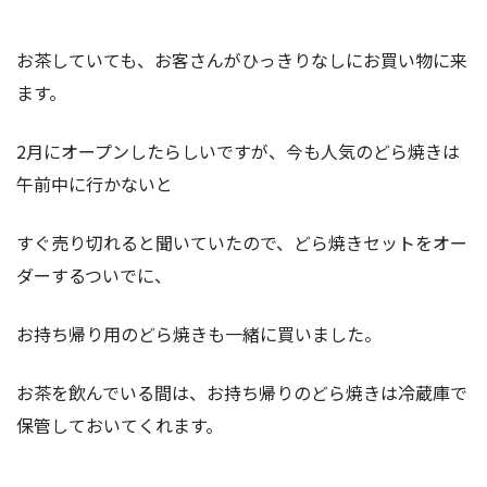
お茶していても、お客さんがひっきりなしにお買い物に来
ます。
2月にオープンしたらしいですが、今も人気のどら焼きは
午前中に行かないと
すぐ売り切れると聞いていたので、どら焼きセットをオー
ダーするついでに、
お持ち帰り用のどら焼きも一緒に買いました。
お茶を飲んでいる間は、お持ち帰りのどら焼きは冷蔵庫で
保管しておいてくれます。