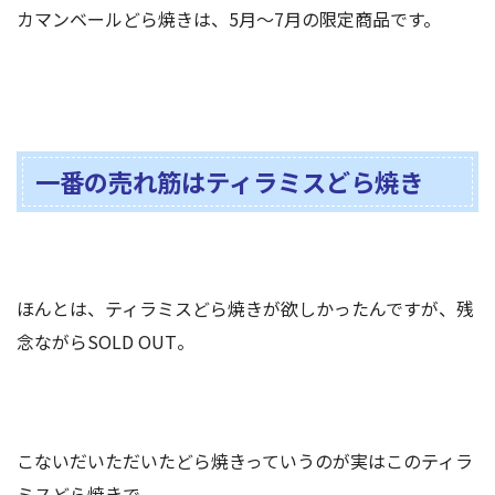
カマンベールどら焼きは、5月〜7月の限定商品です。
一番の売れ筋はティラミスどら焼き
ほんとは、ティラミスどら焼きが欲しかったんですが、残
念ながらSOLD OUT。
こないだいただいたどら焼きっていうのが実はこのティラ
ミスどら焼きで、