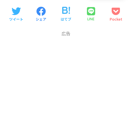
ツイート
シェア
はてブ
Pocket
LINE
広告