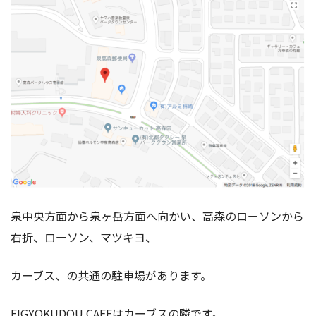
泉中央方面から泉ヶ岳方面へ向かい、高森のローソンから
右折、ローソン、マツキヨ、
カーブス、の共通の駐車場があります。
EIGYOKUDOU CAFEはカーブスの隣です。