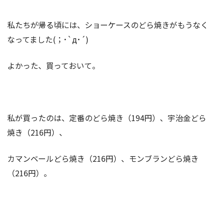
私たちが帰る頃には、ショーケースのどら焼きがもうなく
なってました(；･`д･´)
よかった、買っておいて。
私が買ったのは、定番のどら焼き（194円）、宇治金どら
焼き（216円）、
カマンベールどら焼き（216円）、モンブランどら焼き
（216円）。