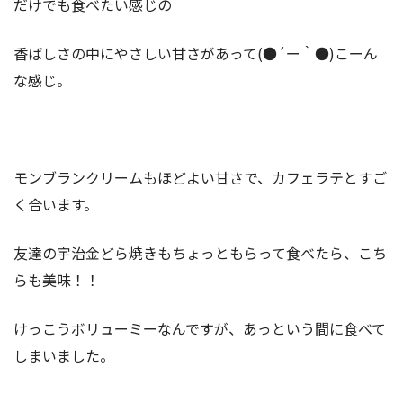
だけでも食べたい感じの
香ばしさの中にやさしい甘さがあって(●´ー｀●)こーん
な感じ。
モンブランクリームもほどよい甘さで、カフェラテとすご
く合います。
友達の宇治金どら焼きもちょっともらって食べたら、こち
らも美味！！
けっこうボリューミーなんですが、あっという間に食べて
しまいました。