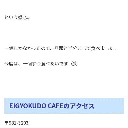
という感じ。
一個しかなかったので、旦那と半分こして食べました。
今度は、一個ずつ食べたいです（笑
EIGYOKUDO CAFEのアクセス
〒981-3203