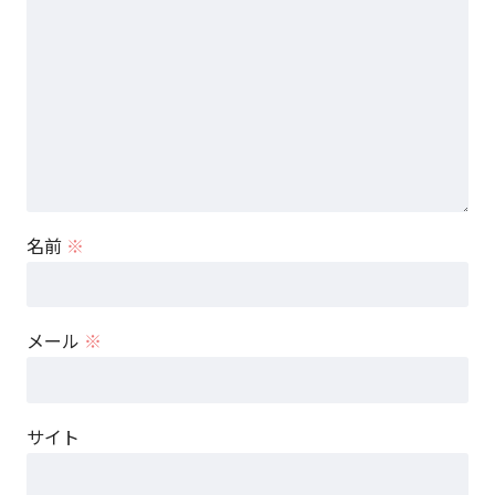
名前
※
メール
※
サイト