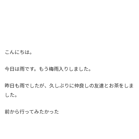
こんにちは。
今日は雨です。もう梅雨入りしました。
昨日も雨でしたが、久しぶりに仲良しの友達とお茶をしま
した。
前から行ってみたかった