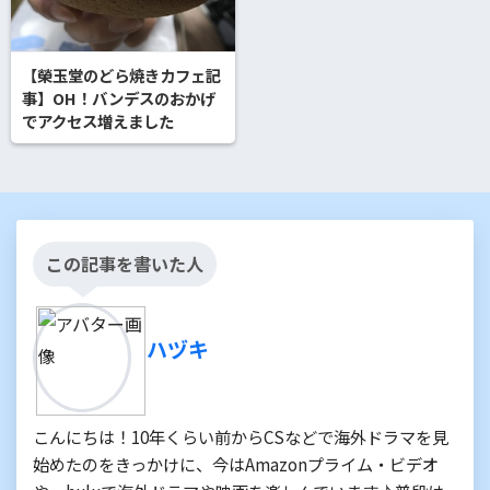
【榮玉堂のどら焼きカフェ記
事】OH！バンデスのおかげ
でアクセス増えました
この記事を書いた人
ハヅキ
こんにちは！10年くらい前からCSなどで海外ドラマを見
始めたのをきっかけに、今はAmazonプライム・ビデオ