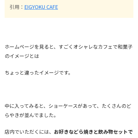
引用：
EIGYOKU CAFE
ホームページを見ると、すごくオシャレなカフェで和菓子
のイメージとは
ちょっと違ったイメージです。
中に入ってみると、ショーケースがあって、たくさんのど
らやきが並んでました。
店内でいただくには、
お好きなどら焼きと飲み物セットで