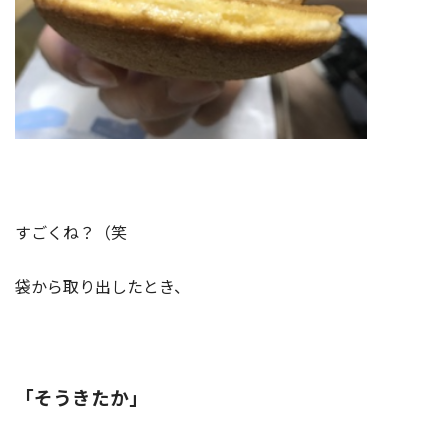
すごくね？（笑
袋から取り出したとき、
「そうきたか」