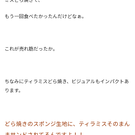
もう一回食べたかったんだけどなぁ。
これが売れ筋だったか。
ちなみにティラミスどら焼き、ビジュアルもインパクトあ
ります。
どら焼きのスポンジ生地に、ティラミスそのまん
まサンドされてるんですよ！！