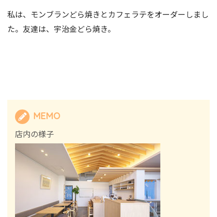
私は、モンブランどら焼きとカフェラテをオーダーしまし
た。友達は、宇治金どら焼き。
MEMO
店内の様子