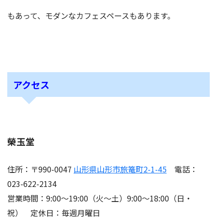
もあって、モダンなカフェスペースもあります。
アクセス
榮玉堂
住所：〒990-0047
山形県山形市旅篭町2-1-45
電話：
023-622-2134
営業時間：9:00～19:00（火～土）9:00～18:00（日・
祝） 定休日：毎週月曜日