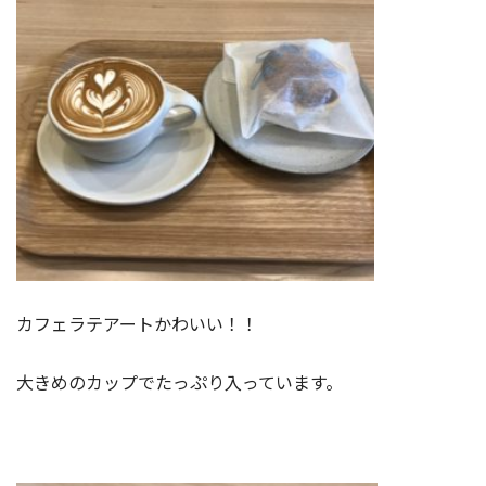
カフェラテアートかわいい！！
大きめのカップでたっぷり入っています。