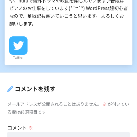
や、huluで海外ドラマや映画を楽しんでいます♪普段は
ピアノのお仕事をしています(*´꒳`*) WordPress超初心者
なので、奮戦記も書いていこうと思います。 よろしくお
願いします。
Twitter
コメントを残す
メールアドレスが公開されることはありません。
※
が付いてい
る欄は必須項目です
コメント
※