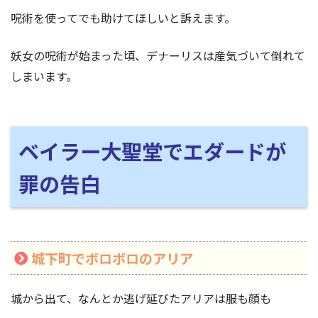
呪術を使ってでも助けてほしいと訴えます。
妖女の呪術が始まった頃、デナーリスは産気づいて倒れて
しまいます。
ベイラー大聖堂でエダードが
罪の告白
城下町でボロボロのアリア
城から出て、なんとか逃げ延びたアリアは服も顔も