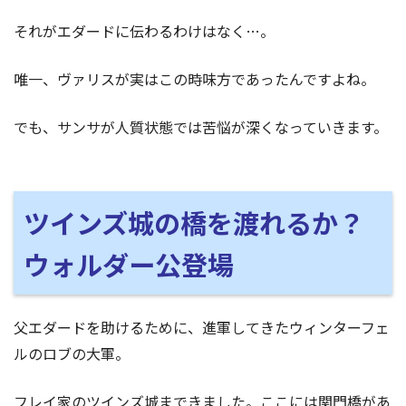
それがエダードに伝わるわけはなく…。
唯一、ヴァリスが実はこの時味方であったんですよね。
でも、サンサが人質状態では苦悩が深くなっていきます。
ツインズ城の橋を渡れるか？
ウォルダー公登場
父エダードを助けるために、進軍してきたウィンターフェ
ルのロブの大軍。
フレイ家のツインズ城まできました。ここには関門橋があ