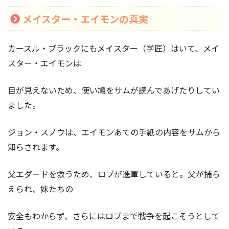
メイスター・エイモンの真実
カースル・ブラックにもメイスター（学匠）はいて、メイ
スター・エイモンは
目が見えないため、使い鳩をサムが読んであげたりしてい
ました。
ジョン・スノウは、エイモンあての手紙の内容をサムから
知らされます。
父エダードを救うため、ロブが進軍していると。父が捕ら
えられ、妹たちの
安全もわからず、さらにはロブまで戦争を起こそうとして