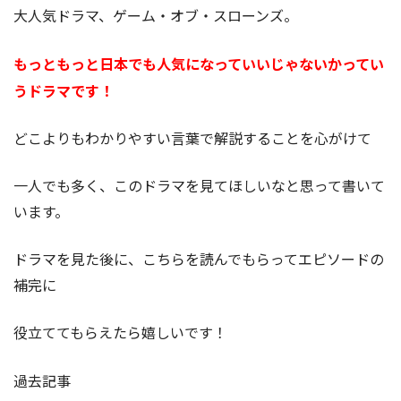
大人気ドラマ、ゲーム・オブ・スローンズ。
もっともっと日本でも
人気になっていいじゃないかってい
うドラマです！
どこよりもわかりやすい言葉で解説することを心がけて
一人でも多く、このドラマを見てほしいなと思って書いて
います。
ドラマを見た後に、こちらを読んでもらってエピソードの
補完に
役立ててもらえたら嬉しいです！
過去記事