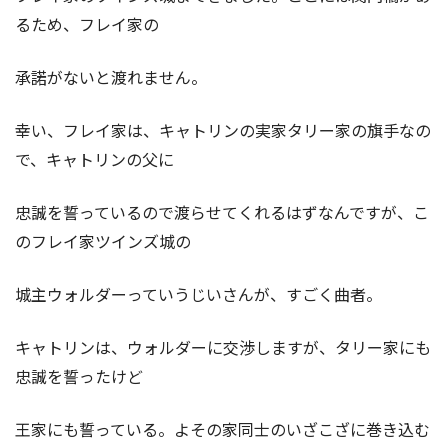
るため、フレイ家の
承諾がないと渡れません。
幸い、フレイ家は、キャトリンの実家タリー家の旗手なの
で、キャトリンの父に
忠誠を誓っているので渡らせてくれるはずなんですが、こ
のフレイ家ツインズ城の
城主ウォルダーっていうじいさんが、すごく曲者。
キャトリンは、ウォルダーに交渉しますが、タリー家にも
忠誠を誓ったけど
王家にも誓っている。よその家同士のいざこざに巻き込む