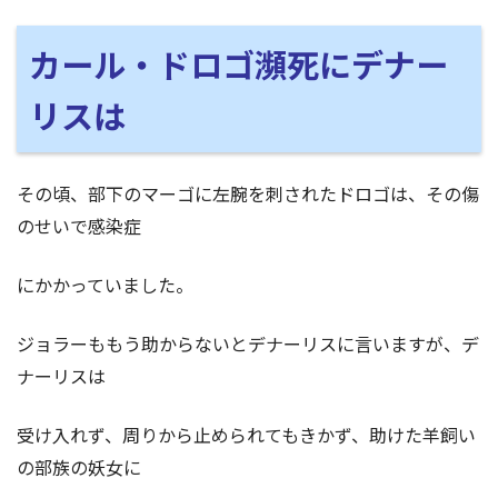
カール・ドロゴ瀕死にデナー
リスは
その頃、部下のマーゴに左腕を刺されたドロゴは、その傷
のせいで感染症
にかかっていました。
ジョラーももう助からないとデナーリスに言いますが、デ
ナーリスは
受け入れず、周りから止められてもきかず、助けた羊飼い
の部族の妖女に