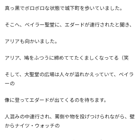
真っ黒でボロボロな状態で城下町を歩いていました。
そこへ、ベイラー聖堂に、エダードが連行されたと聞き、
アリアも向かいました。
アリア、鳩をふつうに締めててたくましくなってる（笑
そして、大聖堂の広場は人々が溢れかえっていて、ベイラ
ーの
像に登ってエダードが出てくるのを待ちます。
人混みの中連行され、罵倒や物を投げつけられながら、壁
からナイツ・ウォッチの