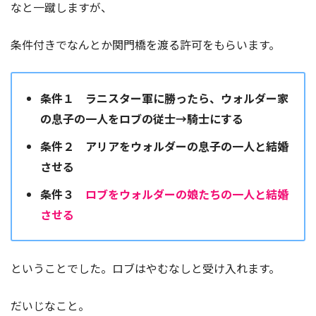
なと一蹴しますが、
条件付きでなんとか関門橋を渡る許可をもらいます。
条件１ ラニスター軍に勝ったら、ウォルダー家
の息子の一人をロブの従士→騎士にする
条件２ アリアをウォルダーの息子の一人と結婚
させる
条件３
ロブをウォルダーの娘たちの一人と結婚
させる
ということでした。ロブはやむなしと受け入れます。
だいじなこと。