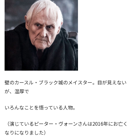
壁のカースル・ブラック城のメイスター。目が見えない
が、温厚で
いろんなことを悟っている人物。
（演じているピーター・ヴォーンさんは2016年にお亡く
なりになりました）