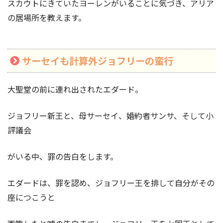
スカウトにきていたヨーレンがいることに気づき、アリア
の居場所を教えます。
サーセイも計算外ジョフリーの蛮行
大聖堂の前に連れ出されたエダード。
ジョフリー新王と、母サーセイ、婚約者サンサ、そして小
評議会
がいる中、罪の告白をします。
エダードは、罪を認め、ジョフリー王を排して自分がその
座につこうと