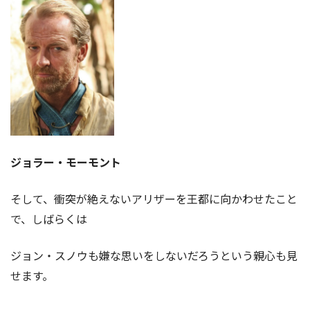
ジョラー・モーモント
そして、衝突が絶えないアリザーを王都に向かわせたこと
で、しばらくは
ジョン・スノウも嫌な思いをしないだろうという親心も見
せます。