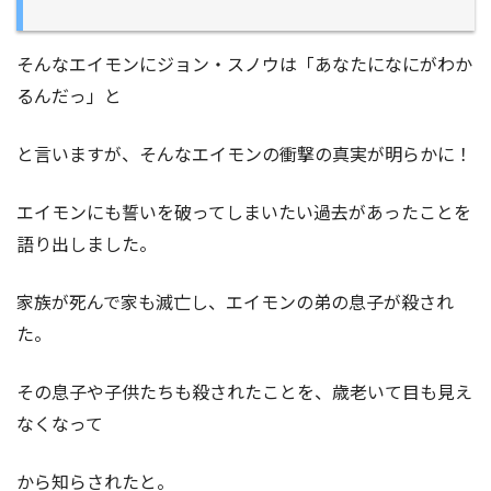
そんなエイモンにジョン・スノウは「あなたになにがわか
るんだっ」と
と言いますが、そんなエイモンの衝撃の真実が明らかに！
エイモンにも誓いを破ってしまいたい過去があったことを
語り出しました。
家族が死んで家も滅亡し、エイモンの弟の息子が殺され
た。
その息子や子供たちも殺されたことを、歳老いて目も見え
なくなって
から知らされたと。