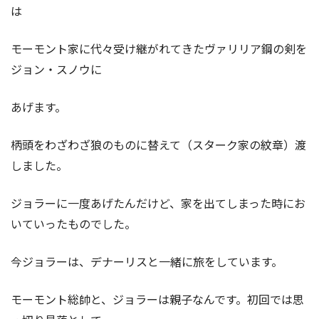
は
モーモント家に代々受け継がれてきたヴァリリア鋼の剣を
ジョン・スノウに
あげます。
柄頭をわざわざ狼のものに替えて（スターク家の紋章）渡
しました。
ジョラーに一度あげたんだけど、家を出てしまった時にお
いていったものでした。
今ジョラーは、デナーリスと一緒に旅をしています。
モーモント総帥と、ジョラーは親子なんです。初回では思