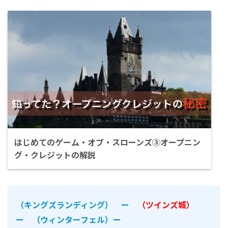
はじめてのゲーム・オブ・スローンズ③オープニン
グ・クレジットの解説
（キングズランディング） ー
（ツインズ城）
ー （ウィンターフェル）ー