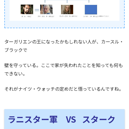
ターガリエンの王になったかもしれない人が、カースル・
ブラックで
壁を守っている。ここで家が失われたことを知っても何も
できない。
それがナイツ・ウォッチの定めだと悟っているんですね。
ラニスター軍 VS スターク