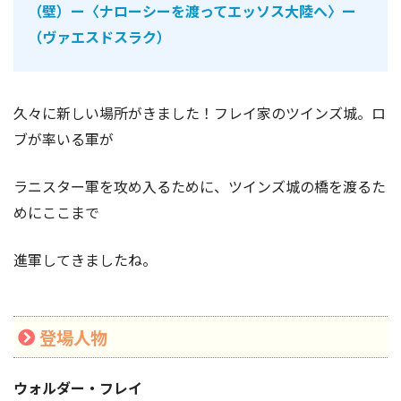
（壁）ー〈ナローシーを渡ってエッソス大陸へ〉ー
（ヴァエスドスラク）
久々に新しい場所がきました！フレイ家のツインズ城。ロ
ブが率いる軍が
ラニスター軍を攻め入るために、ツインズ城の橋を渡るた
めにここまで
進軍してきましたね。
登場人物
ウォルダー・フレイ