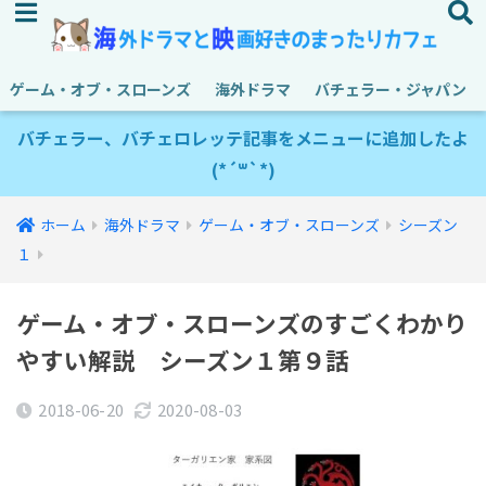
ゲーム・オブ・スローンズ
海外ドラマ
バチェラー・ジャパン
バチェラー、バチェロレッテ記事をメニューに追加したよ
(*´꒳`*)
ホーム
海外ドラマ
ゲーム・オブ・スローンズ
シーズン
１
ゲーム・オブ・スローンズのすごくわかり
やすい解説 シーズン１第９話
2018-06-20
2020-08-03