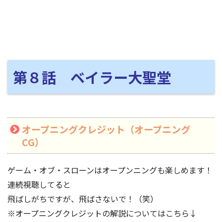
第８話 ベイラー大聖堂
オープニングクレジット（オープニング
CG）
ゲーム・オブ・スローンはオープンニングも楽しめます！
連続視聴してると
飛ばしがちですが、飛ばさないで！（笑）
※オープニングクレジットの解説についてはこちら↓