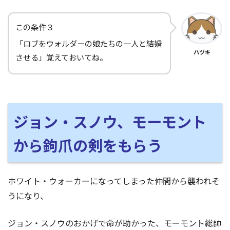
この条件３
「ロブをウォルダーの娘たちの一人と結婚
ハヅキ
させる」覚えておいてね。
ジョン・スノウ、モーモント
から鉤爪の剣をもらう
ホワイト・ウォーカーになってしまった仲間から襲われそ
うになり、
ジョン・スノウのおかげで命が助かった、モーモント総帥