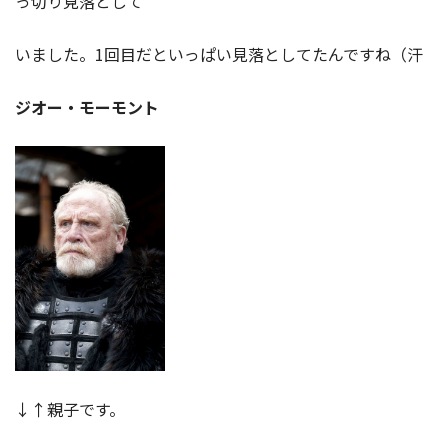
っ切り見落として
いました。1回目だといっぱい見落としてたんですね（汗
ジオー・モーモント
↓↑親子です。