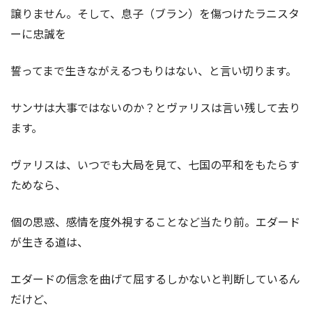
譲りません。そして、息子（ブラン）を傷つけたラニスタ
ーに忠誠を
誓ってまで生きながえるつもりはない、と言い切ります。
サンサは大事ではないのか？とヴァリスは言い残して去り
ます。
ヴァリスは、いつでも大局を見て、七国の平和をもたらす
ためなら、
個の思惑、感情を度外視することなど当たり前。エダード
が生きる道は、
エダードの信念を曲げて屈するしかないと判断しているん
だけど、