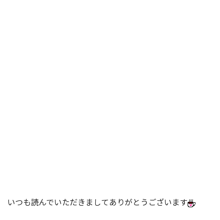
いつも読んでいただきましてありがとうございます