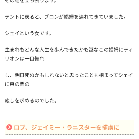
その場を立ち去ります。
テントに戻ると、ブロンが娼婦を連れてきていました。
シェイという女です。
生まれもどんな人生を歩んできたかも謎なこの娼婦にティ
リオンは一目惚れ
し、明日死ぬかもしれないと思ったことも相まってシェイ
に束の間の
癒しを求めるのでした。
ロブ、ジェイミー・ラニスターを捕虜に