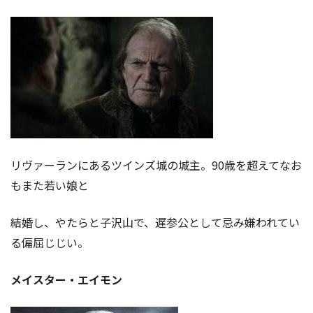
リヴァーランにあるツインズ城の城主。90歳を超えてなお
もまた若い娘と
結婚し、やたらと子沢山で、遅参公として忌み嫌われてい
る偏屈じじい。
メイスター・エイモン