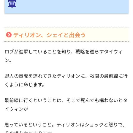
軍
ティリオン、シェイと出会う
ロブが進軍していることを知り、戦略を巡らすタイウィ
ン。
野人の軍隊を連れてきたティリオンに、戦闘の最前線に行
くように命じます。
最前線に行くということは、そこで死んでも構わないとタ
イウィンが
思っているということ。ティリオンはショックと怒りで、