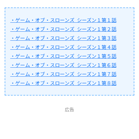
・ゲーム・オブ・スローンズ シーズン１第１話
・ゲーム・オブ・スローンズ シーズン１第２話
・ゲーム・オブ・スローンズ シーズン１第３話
・ゲーム・オブ・スローンズ シーズン１第４話
・ゲーム・オブ・スローンズ シーズン１第５話
・ゲーム・オブ・スローンズ シーズン１第６話
・ゲーム・オブ・スローンズ シーズン１第７話
・ゲーム・オブ・スローンズ シーズン１第８話
広告