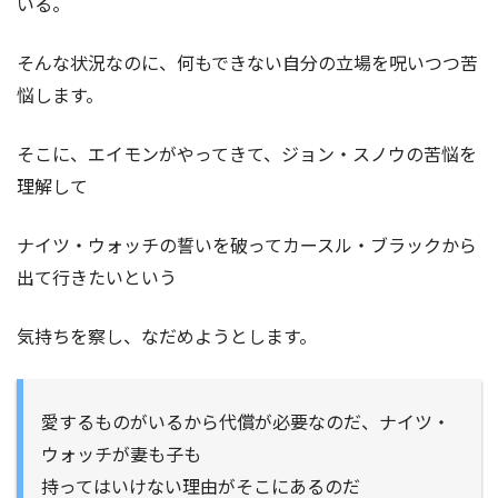
いる。
そんな状況なのに、何もできない自分の立場を呪いつつ苦
悩します。
そこに、エイモンがやってきて、ジョン・スノウの苦悩を
理解して
ナイツ・ウォッチの誓いを破ってカースル・ブラックから
出て行きたいという
気持ちを察し、なだめようとします。
愛するものがいるから代償が必要なのだ、ナイツ・
ウォッチが妻も子も
持ってはいけない理由がそこにあるのだ