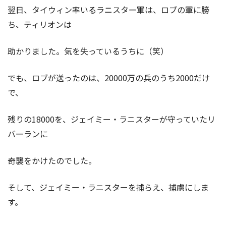
翌日、タイウィン率いるラニスター軍は、ロブの軍に勝
ち、ティリオンは
助かりました。気を失っているうちに（笑）
でも、ロブが送ったのは、20000万の兵のうち2000だけ
で、
残りの18000を、ジェイミー・ラニスターが守っていたリ
バーランに
奇襲をかけたのでした。
そして、ジェイミー・ラニスターを捕らえ、捕虜にしま
す。